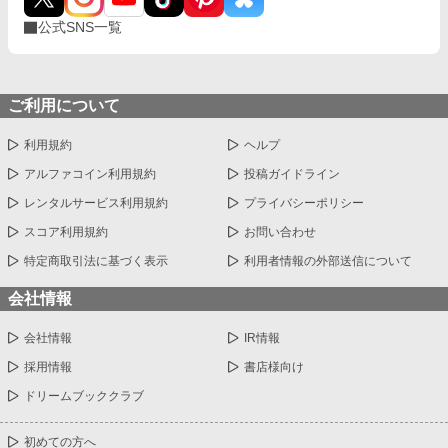
公式SNS一覧
ご利用について
利用規約
ヘルプ
アルファコイン利用規約
投稿ガイドライン
レンタルサービス利用規約
プライバシーポリシー
スコア利用規約
お問い合わせ
特定商取引法に基づく表示
利用者情報の外部送信について
会社情報
会社情報
IR情報
採用情報
書店様向け
ドリームブッククラブ
初めての方へ