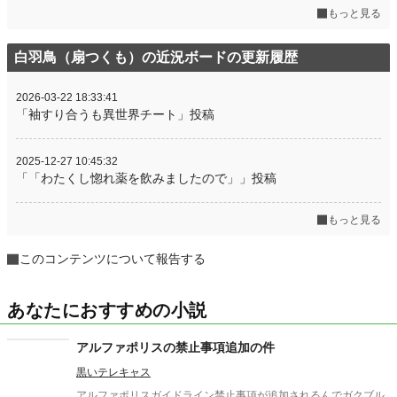
もっと見る
白羽鳥（扇つくも）の近況ボードの更新履歴
2026-03-22 18:33:41
「袖すり合うも異世界チート」投稿
2025-12-27 10:45:32
「「わたくし惚れ薬を飲みましたので」」投稿
もっと見る
このコンテンツについて報告する
あなたにおすすめの小説
アルファポリスの禁止事項追加の件
黒いテレキャス
アルファポリスガイドライン禁止事項が追加されるんでガクブル