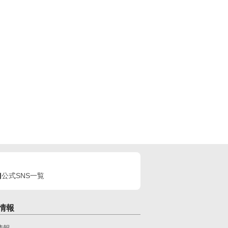
公式SNS一覧
情報