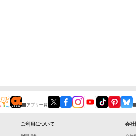
アプリ一覧
ご利用について
会社