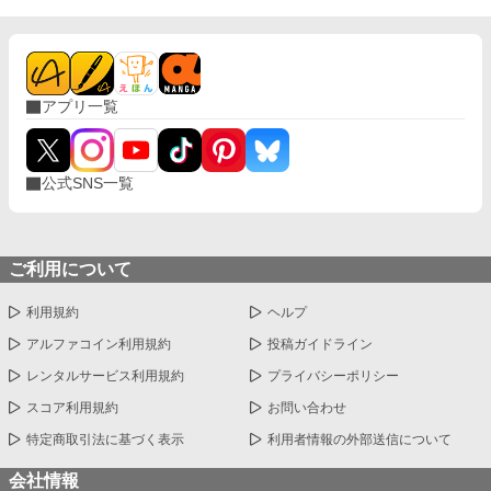
アプリ一覧
公式SNS一覧
ご利用について
利用規約
ヘルプ
アルファコイン利用規約
投稿ガイドライン
レンタルサービス利用規約
プライバシーポリシー
スコア利用規約
お問い合わせ
特定商取引法に基づく表示
利用者情報の外部送信について
会社情報