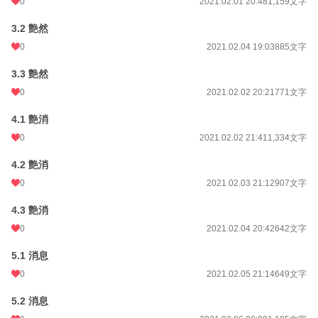
0
2021.02.01 20:48
1,159文字
3.2 艶然
0
2021.02.04 19:03
885文字
3.3 艶然
0
2021.02.02 20:21
771文字
4.1 艶消
0
2021.02.02 21:41
1,334文字
4.2 艶消
0
2021.02.03 21:12
907文字
4.3 艶消
0
2021.02.04 20:42
642文字
5.1 消息
0
2021.02.05 21:14
649文字
5.2 消息