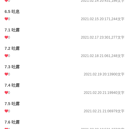
0
2021.02.14 20:43
1,186文字
6.5 吐息
0
2021.02.15 20:17
1,244文字
7.1 吐露
0
2021.02.17 23:30
1,277文字
7.2 吐露
0
2021.02.18 21:06
1,248文字
7.3 吐露
0
2021.02.19 20:13
900文字
7.4 吐露
0
2021.02.20 21:19
940文字
7.5 吐露
0
2021.02.21 21:06
979文字
7.6 吐露