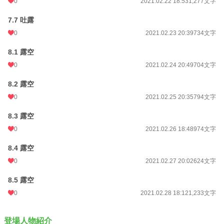
0
2021.02.22 18:53
1,277文字
7.7 吐露
0
2021.02.23 20:39
734文字
8.1 露空
0
2021.02.24 20:49
704文字
8.2 露空
0
2021.02.25 20:35
794文字
8.3 露空
0
2021.02.26 18:48
974文字
8.4 露空
0
2021.02.27 20:02
624文字
8.5 露空
0
2021.02.28 18:12
1,233文字
登場人物紹介