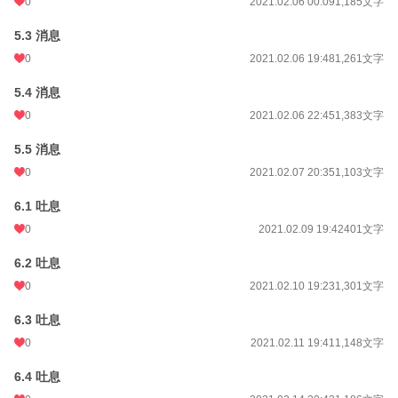
0
2021.02.06 00:09
1,185文字
5.3 消息
0
2021.02.06 19:48
1,261文字
5.4 消息
0
2021.02.06 22:45
1,383文字
5.5 消息
0
2021.02.07 20:35
1,103文字
6.1 吐息
0
2021.02.09 19:42
401文字
6.2 吐息
0
2021.02.10 19:23
1,301文字
6.3 吐息
0
2021.02.11 19:41
1,148文字
6.4 吐息