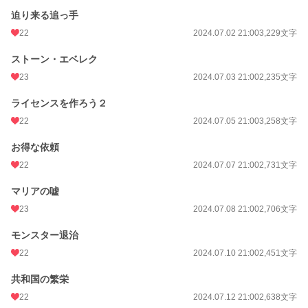
迫り来る追っ手
22
2024.07.02 21:00
3,229文字
ストーン・エベレク
23
2024.07.03 21:00
2,235文字
ライセンスを作ろう２
22
2024.07.05 21:00
3,258文字
お得な依頼
22
2024.07.07 21:00
2,731文字
マリアの嘘
23
2024.07.08 21:00
2,706文字
モンスター退治
22
2024.07.10 21:00
2,451文字
共和国の繁栄
22
2024.07.12 21:00
2,638文字