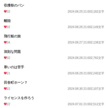
収穫祭のパン
32
2024.06.25 21:00
3,182文字
離陸
32
2024.06.26 21:00
2,149文字
飛行船の旅
34
2024.06.27 21:00
2,138文字
深刻な問題
32
2024.06.28 21:00
2,762文字
寒いのは苦手
21
2024.06.29 21:00
2,240文字
田舎町ホーン？
22
2024.06.30 21:00
2,107文字
ライセンスを作ろう
22
2024.07.01 21:00
2,512文字