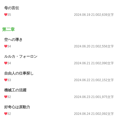
母の言伝
35
2024.06.19 21:00
2,639文字
第二章
空への導き
34
2024.06.20 21:00
2,556文字
ルルカ・フォーロン
34
2024.06.21 21:00
2,090文字
自由人の仕事探し
33
2024.06.22 21:00
2,152文字
機械工の活躍
32
2024.06.23 21:00
1,975文字
好奇心は原動力
32
2024.06.24 21:00
2,092文字