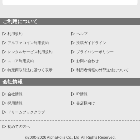
ご利用について
利用規約
ヘルプ
アルファコイン利用規約
投稿ガイドライン
レンタルサービス利用規約
プライバシーポリシー
スコア利用規約
お問い合わせ
特定商取引法に基づく表示
利用者情報の外部送信について
会社情報
会社情報
IR情報
採用情報
書店様向け
ドリームブッククラブ
初めての方へ
©2000-2026 AlphaPolis Co., Ltd. All Rights Reserved.