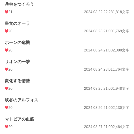
兵舎をつくろう
21
2024.08.22 22:28
1,818文字
皇女のオーラ
20
2024.08.23 21:00
1,769文字
ホーンの危機
20
2024.08.24 21:00
2,080文字
リオンの一撃
20
2024.08.24 23:01
1,764文字
変化する情勢
20
2024.08.25 21:00
1,948文字
峡谷のアルフォス
20
2024.08.26 21:00
2,130文字
マトビアの血筋
20
2024.08.27 21:00
2,464文字