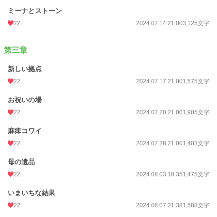
ミーナとストーン
22
2024.07.14 21:00
3,125文字
第三章
新しい拠点
22
2024.07.17 21:00
1,575文字
お祝いの場
22
2024.07.20 21:00
1,905文字
麻痺コワイ
22
2024.07.28 21:00
1,403文字
母の遺品
22
2024.08.03 18:35
1,475文字
いまいちな結果
22
2024.08.07 21:38
1,588文字