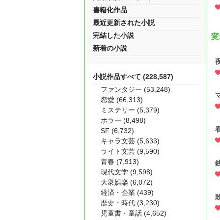
書籍化作品
最近更新された小説
完結した小説
変
新着の小説
小説作品すべて (228,587)
ファンタジー (53,248)
恋愛 (66,313)
ミステリー (5,379)
ホラー (8,498)
SF (6,732)
キャラ文芸 (5,633)
ライト文芸 (9,590)
青春 (7,913)
現代文学 (9,598)
大衆娯楽 (6,072)
経済・企業 (439)
歴史・時代 (3,230)
児童書・童話 (4,652)