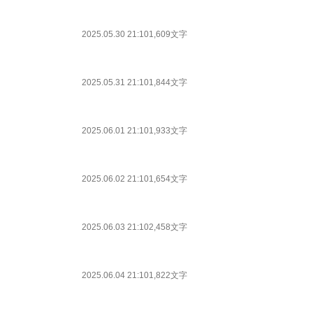
2025.05.30 21:10
1,609文字
2025.05.31 21:10
1,844文字
2025.06.01 21:10
1,933文字
2025.06.02 21:10
1,654文字
2025.06.03 21:10
2,458文字
2025.06.04 21:10
1,822文字