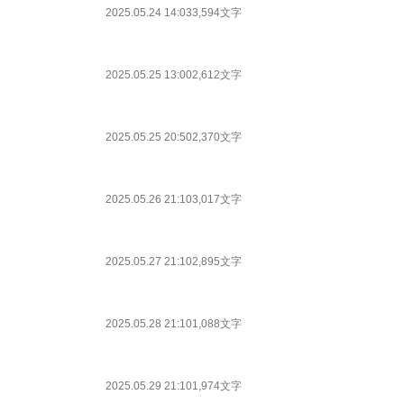
2025.05.24 14:03
3,594文字
2025.05.25 13:00
2,612文字
2025.05.25 20:50
2,370文字
2025.05.26 21:10
3,017文字
2025.05.27 21:10
2,895文字
2025.05.28 21:10
1,088文字
2025.05.29 21:10
1,974文字