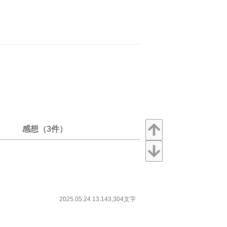
感想（3件）
2025.05.24 13:14
3,304文字