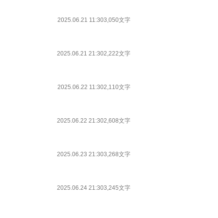
2025.06.21 11:30
3,050文字
2025.06.21 21:30
2,222文字
2025.06.22 11:30
2,110文字
2025.06.22 21:30
2,608文字
2025.06.23 21:30
3,268文字
2025.06.24 21:30
3,245文字