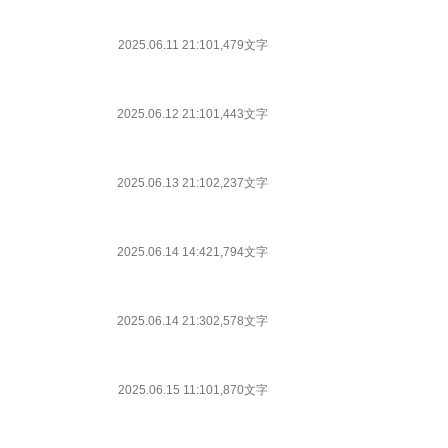
2025.06.11 21:10
1,479文字
2025.06.12 21:10
1,443文字
2025.06.13 21:10
2,237文字
2025.06.14 14:42
1,794文字
2025.06.14 21:30
2,578文字
2025.06.15 11:10
1,870文字