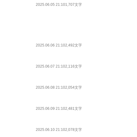
2025.06.05 21:10
1,707文字
2025.06.06 21:10
2,492文字
2025.06.07 21:10
2,116文字
2025.06.08 21:10
2,054文字
2025.06.09 21:10
2,481文字
2025.06.10 21:10
2,078文字