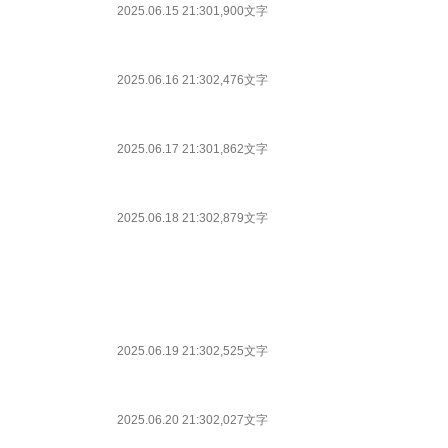
2025.06.15 21:30
1,900文字
2025.06.16 21:30
2,476文字
2025.06.17 21:30
1,862文字
2025.06.18 21:30
2,879文字
2025.06.19 21:30
2,525文字
2025.06.20 21:30
2,027文字