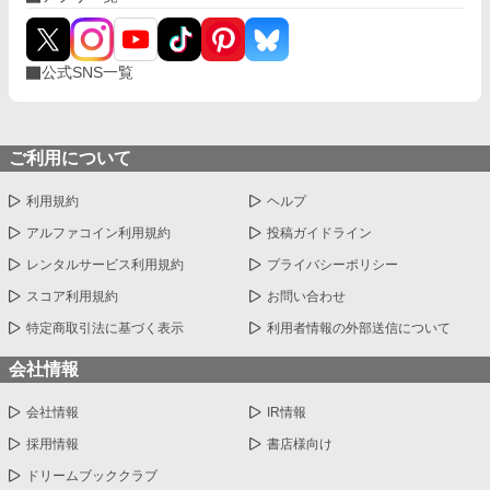
公式SNS一覧
ご利用について
利用規約
ヘルプ
アルファコイン利用規約
投稿ガイドライン
レンタルサービス利用規約
プライバシーポリシー
スコア利用規約
お問い合わせ
特定商取引法に基づく表示
利用者情報の外部送信について
会社情報
会社情報
IR情報
採用情報
書店様向け
ドリームブッククラブ