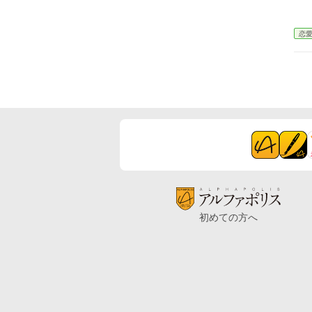
恋
初めての方へ