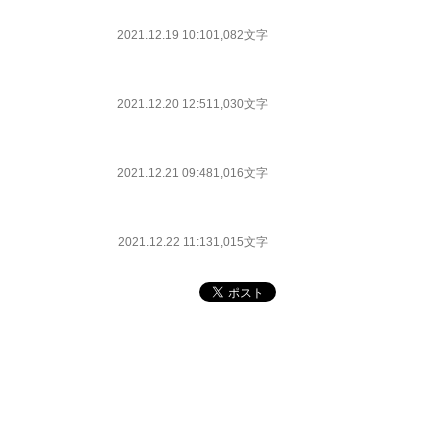
2021.12.19 10:10
1,082文字
2021.12.20 12:51
1,030文字
2021.12.21 09:48
1,016文字
2021.12.22 11:13
1,015文字