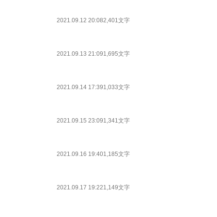
2021.09.12 20:08
2,401文字
2021.09.13 21:09
1,695文字
2021.09.14 17:39
1,033文字
2021.09.15 23:09
1,341文字
2021.09.16 19:40
1,185文字
2021.09.17 19:22
1,149文字