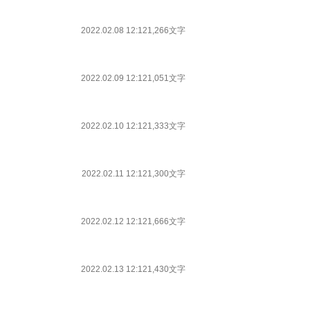
2022.02.08 12:12
1,266文字
2022.02.09 12:12
1,051文字
2022.02.10 12:12
1,333文字
2022.02.11 12:12
1,300文字
2022.02.12 12:12
1,666文字
2022.02.13 12:12
1,430文字