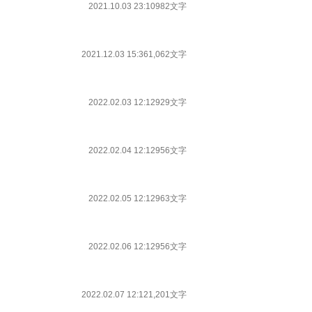
2021.10.03 23:10
982文字
2021.12.03 15:36
1,062文字
2022.02.03 12:12
929文字
2022.02.04 12:12
956文字
2022.02.05 12:12
963文字
2022.02.06 12:12
956文字
2022.02.07 12:12
1,201文字