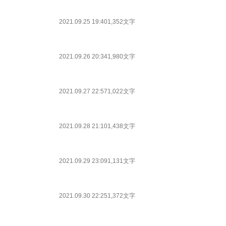
2021.09.25 19:40
1,352文字
2021.09.26 20:34
1,980文字
2021.09.27 22:57
1,022文字
2021.09.28 21:10
1,438文字
2021.09.29 23:09
1,131文字
2021.09.30 22:25
1,372文字