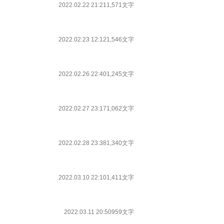
2022.02.22 21:21
1,571文字
2022.02.23 12:12
1,546文字
2022.02.26 22:40
1,245文字
2022.02.27 23:17
1,062文字
2022.02.28 23:38
1,340文字
2022.03.10 22:10
1,411文字
2022.03.11 20:50
959文字