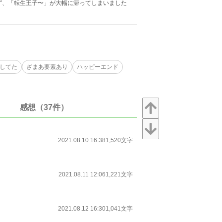
ず、「転生王子〜」が大幅に滞ってしまいました
してた
ざまあ要素あり
ハッピーエンド
感想（37件）
2021.08.10 16:38
1,520文字
2021.08.11 12:06
1,221文字
2021.08.12 16:30
1,041文字