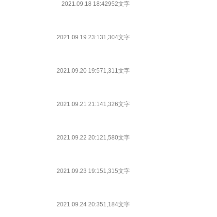
2021.09.18 18:42
952文字
2021.09.19 23:13
1,304文字
2021.09.20 19:57
1,311文字
2021.09.21 21:14
1,326文字
2021.09.22 20:12
1,580文字
2021.09.23 19:15
1,315文字
2021.09.24 20:35
1,184文字