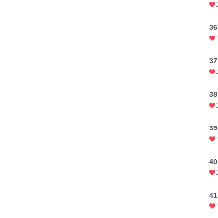
36
37
38
39
40
41