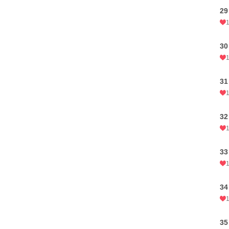
29
30
31
32
3
34
35