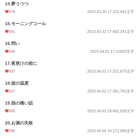
14.夢うつつ
378
2023.03.30 17:32
2,091文字
15.モーニングコール
341
2023.03.31 17:48
2,241文字
16.問い
346
2023.04.01 17:32
820文字
17.夜更けの前に
307
2023.04.01 17:32
2,675文字
18.彼の温度
347
2023.04.02 17:36
1,762文字
19.頭の痛い話
306
2023.04.03 18:48
1,030文字
20.お酒の失敗
296
2023.04.04 18:17
2,069文字