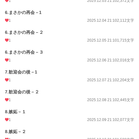
1
2025.12.03 21:10
2,372文字
6.まさかの再会－1
1
2025.12.04 21:10
2,112文字
6.まさかの再会－２
1
2025.12.05 21:10
1,715文字
6.まさかの再会－３
1
2025.12.06 21:10
2,016文字
7.歓迎会の後－1
1
2025.12.07 21:10
2,204文字
7.歓迎会の後－２
1
2025.12.08 21:10
2,445文字
8.嫉妬－１
1
2025.12.09 21:10
2,077文字
8.嫉妬－２