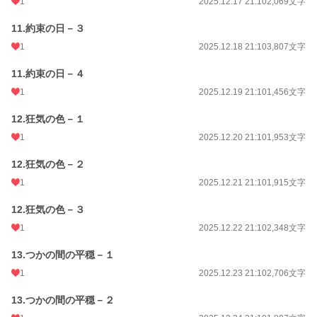
1
2025.12.17 21:10
2,069文字
11.約束の日－３
1
2025.12.18 21:10
3,807文字
11.約束の日－４
1
2025.12.19 21:10
1,456文字
12.狂気の色－１
1
2025.12.20 21:10
1,953文字
12.狂気の色－２
1
2025.12.21 21:10
1,915文字
12.狂気の色－３
1
2025.12.22 21:10
2,348文字
13.つかの間の平穏－１
1
2025.12.23 21:10
2,706文字
13.つかの間の平穏－２