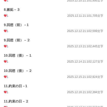
1
2025.12.10 21:10
1,500文字
8.嫉妬－３
1
2025.12.11 21:10
1,705文字
9.回想（前）－1
1
2025.12.12 21:10
2,599文字
9.回想（前）－２
1
2025.12.13 21:10
2,445文字
10.回想（後）－１
1
2025.12.14 21:10
2,127文字
10.回想（後）－２
1
2025.12.15 21:10
2,924文字
11.約束の日－1
1
2025.12.16 21:10
2,394文字
11.約束の日－２