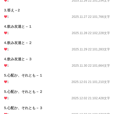
1
2025.11.26 22:10
1,254文字
3.答え－2
1
2025.11.27 22:10
1,766文字
4.飲み友達と－１
1
2025.11.28 22:10
2,228文字
4.飲み友達と－２
1
2025.11.29 22:10
1,283文字
4.飲み友達と－３
1
2025.11.30 22:10
1,664文字
5.心配か、それとも－１
1
2025.12.01 21:10
1,210文字
5.心配か、それとも－２
1
2025.12.02 21:10
2,428文字
5.心配か、それとも－３