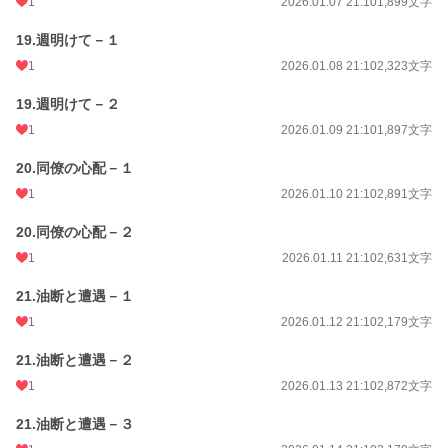
1
2026.01.07 21:10
1,899文字
19.週明けて－１
1
2026.01.08 21:10
2,323文字
19.週明けて－２
1
2026.01.09 21:10
1,897文字
20.同僚の心配－１
1
2026.01.10 21:10
2,891文字
20.同僚の心配－２
1
2026.01.11 21:10
2,631文字
21.油断と遭遇－１
1
2026.01.12 21:10
2,179文字
21.油断と遭遇－２
1
2026.01.13 21:10
2,872文字
21.油断と遭遇－３