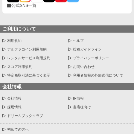
公式SNS一覧
ご利用について
利用規約
ヘルプ
アルファコイン利用規約
投稿ガイドライン
レンタルサービス利用規約
プライバシーポリシー
スコア利用規約
お問い合わせ
特定商取引法に基づく表示
利用者情報の外部送信について
会社情報
会社情報
IR情報
採用情報
書店様向け
ドリームブッククラブ
初めての方へ