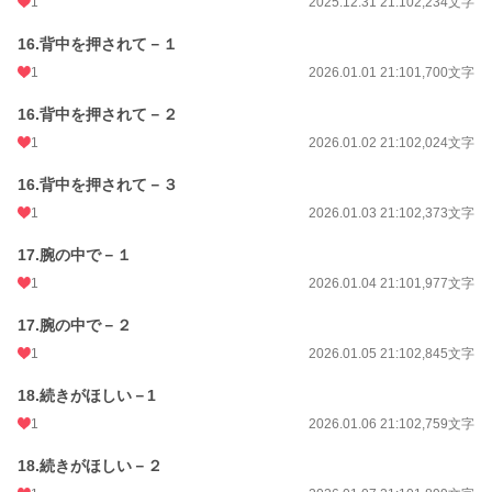
1
2025.12.31 21:10
2,234文字
16.背中を押されて－１
1
2026.01.01 21:10
1,700文字
16.背中を押されて－２
1
2026.01.02 21:10
2,024文字
16.背中を押されて－３
1
2026.01.03 21:10
2,373文字
17.腕の中で－１
1
2026.01.04 21:10
1,977文字
17.腕の中で－２
1
2026.01.05 21:10
2,845文字
18.続きがほしい－1
1
2026.01.06 21:10
2,759文字
18.続きがほしい－２