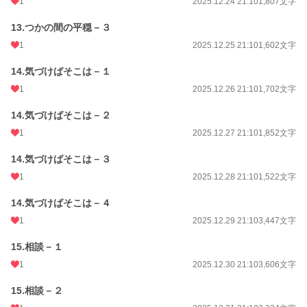
1
2025.12.24 21:10
1,807文字
13.つかの間の平穏－３
1
2025.12.25 21:10
1,602文字
14.気づけばそこは－１
1
2025.12.26 21:10
1,702文字
14.気づけばそこは－２
1
2025.12.27 21:10
1,852文字
14.気づけばそこは－３
1
2025.12.28 21:10
1,522文字
14.気づけばそこは－４
1
2025.12.29 21:10
3,447文字
15.相談－１
1
2025.12.30 21:10
3,606文字
15.相談－２