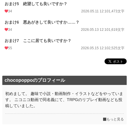
おまけ5 絶望しても良いですか？
34
2026.05.11 12:10
1,473文字
おまけ6 悪あがきして良いですか……？
34
2026.05.13 12:10
1,619文字
おまけ7 ここに居ても良いですか？
55
2026.05.15 12:10
2,525文字
chocopoppoのプロフィール
初めまして。 趣味で小説・動画制作・イラストなどをやっていま
す。 ニコニコ動画で同名義にて、TRPGのリプレイ動画なども投
稿していました。
もっと見る