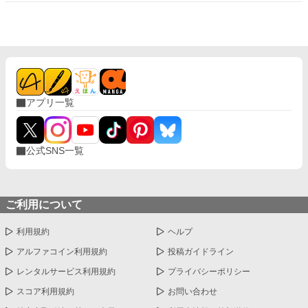
スローライフが始まる。
アプリ一覧
公式SNS一覧
ご利用について
利用規約
ヘルプ
アルファコイン利用規約
投稿ガイドライン
レンタルサービス利用規約
プライバシーポリシー
スコア利用規約
お問い合わせ