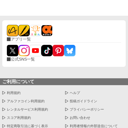
校で繰り広げられるダークファンタジー
アプリ一覧
公式SNS一覧
ご利用について
利用規約
ヘルプ
アルファコイン利用規約
投稿ガイドライン
レンタルサービス利用規約
プライバシーポリシー
スコア利用規約
お問い合わせ
特定商取引法に基づく表示
利用者情報の外部送信について