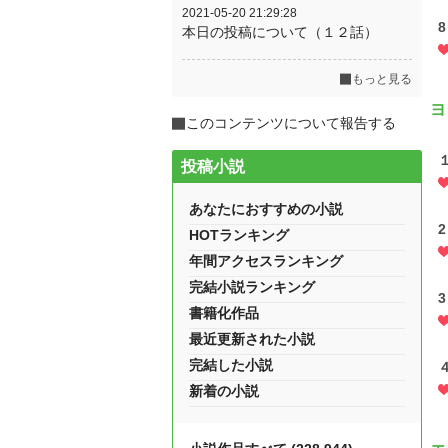
2021-05-20 21:29:28
本日の投稿について（１２話）
もっと見る
ヨ
このコンテンツについて報告する
投稿小説
あなたにおすすめの小説
HOTランキング
年間アクセスランキング
完結小説ランキング
書籍化作品
最近更新された小説
完結した小説
新着の小説