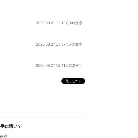
2020.08.21 13:13
2,389文字
2020.08.27 13:37
4,545文字
2020.08.27 13:41
3,312文字
上手に啼いて
色橙