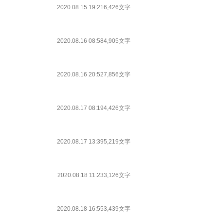
2020.08.15 19:21
6,426文字
2020.08.16 08:58
4,905文字
2020.08.16 20:52
7,856文字
2020.08.17 08:19
4,426文字
2020.08.17 13:39
5,219文字
2020.08.18 11:23
3,126文字
2020.08.18 16:55
3,439文字