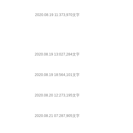
2020.08.19 11:37
3,970文字
2020.08.19 13:02
7,284文字
2020.08.19 18:56
4,101文字
2020.08.20 12:27
3,195文字
2020.08.21 07:28
7,905文字