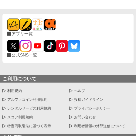
アプリ一覧
公式SNS一覧
ご利用について
利用規約
ヘルプ
アルファコイン利用規約
投稿ガイドライン
レンタルサービス利用規約
プライバシーポリシー
スコア利用規約
お問い合わせ
特定商取引法に基づく表示
利用者情報の外部送信について