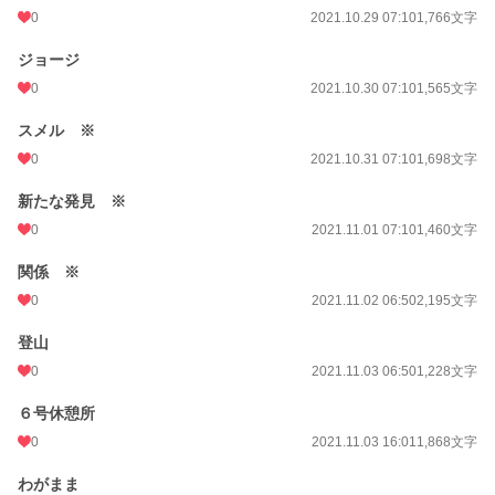
0
2021.10.29 07:10
1,766文字
ジョージ
0
2021.10.30 07:10
1,565文字
スメル ※
0
2021.10.31 07:10
1,698文字
新たな発見 ※
0
2021.11.01 07:10
1,460文字
関係 ※
0
2021.11.02 06:50
2,195文字
登山
0
2021.11.03 06:50
1,228文字
６号休憩所
0
2021.11.03 16:01
1,868文字
わがまま