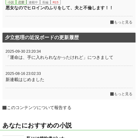
小説
恋愛
連載中
長編
R15
悪女なのでヒロインのふりをして、夫と不倫します！！
もっと見る
夕立悠理の近況ボードの更新履歴
2025-09-30 23:20:34
「運命は、手に入れられなかったけれど」につきまして
2025-08-16 23:02:33
新連載はじめました
もっと見る
このコンテンツについて報告する
あなたにおすすめの小説