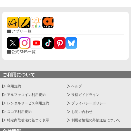
アプリ一覧
公式SNS一覧
ご利用について
利用規約
ヘルプ
アルファコイン利用規約
投稿ガイドライン
レンタルサービス利用規約
プライバシーポリシー
スコア利用規約
お問い合わせ
特定商取引法に基づく表示
利用者情報の外部送信について