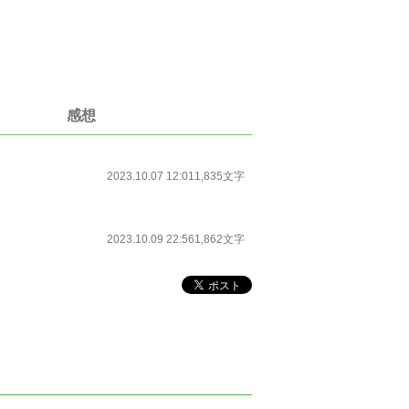
感想
2023.10.07 12:01
1,835文字
2023.10.09 22:56
1,862文字