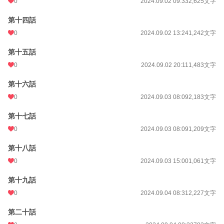
0
2024.09.02 09:33
2,625文字
第十四話
0
2024.09.02 13:24
1,242文字
第十五話
0
2024.09.02 20:11
1,483文字
第十六話
0
2024.09.03 08:09
2,183文字
第十七話
0
2024.09.03 08:09
1,209文字
第十八話
0
2024.09.03 15:00
1,061文字
第十九話
0
2024.09.04 08:31
2,227文字
第二十話