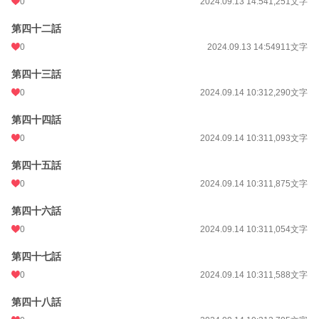
0
2024.09.13 14:54
1,251文字
第四十二話
0
2024.09.13 14:54
911文字
第四十三話
0
2024.09.14 10:31
2,290文字
第四十四話
0
2024.09.14 10:31
1,093文字
第四十五話
0
2024.09.14 10:31
1,875文字
第四十六話
0
2024.09.14 10:31
1,054文字
第四十七話
0
2024.09.14 10:31
1,588文字
第四十八話