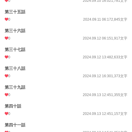
0
2024.09.10 16:02
1,781文字
第三十五話
0
2024.09.11 06:17
2,845文字
第三十六話
0
2024.09.12 06:15
1,917文字
第三十七話
0
2024.09.12 13:48
2,633文字
第三十八話
0
2024.09.12 16:30
1,373文字
第三十九話
0
2024.09.13 12:45
1,355文字
第四十話
0
2024.09.13 12:45
1,157文字
第四十一話