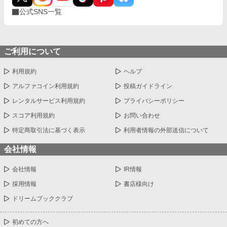
公式SNS一覧
ご利用について
利用規約
ヘルプ
アルファコイン利用規約
投稿ガイドライン
レンタルサービス利用規約
プライバシーポリシー
スコア利用規約
お問い合わせ
特定商取引法に基づく表示
利用者情報の外部送信について
会社情報
会社情報
IR情報
採用情報
書店様向け
ドリームブッククラブ
初めての方へ