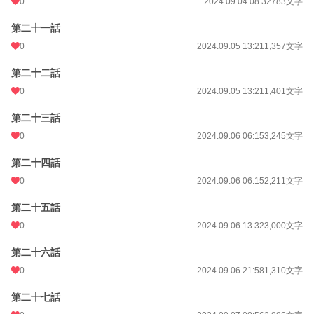
0
2024.09.04 08:32
783文字
第二十一話
0
2024.09.05 13:21
1,357文字
第二十二話
0
2024.09.05 13:21
1,401文字
第二十三話
0
2024.09.06 06:15
3,245文字
第二十四話
0
2024.09.06 06:15
2,211文字
第二十五話
0
2024.09.06 13:32
3,000文字
第二十六話
0
2024.09.06 21:58
1,310文字
第二十七話