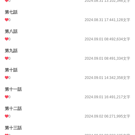
0
2024.08.31 13:10
2,346文字
第七話
0
2024.08.31 17:44
1,128文字
第八話
0
2024.09.01 08:49
2,634文字
第九話
0
2024.09.01 08:49
1,334文字
第十話
0
2024.09.01 14:34
2,358文字
第十一話
0
2024.09.01 16:49
1,217文字
第十二話
0
2024.09.02 06:27
1,995文字
第十三話