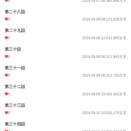
0
2024.09.07 08:56
2,886文字
第二十八話
0
2024.09.08 08:17
1,835文字
第二十九話
0
2024.09.08 12:43
1,865文字
第三十話
0
2024.09.09 06:31
1,942文字
第三十一話
0
2024.09.09 06:31
2,750文字
第三十二話
0
2024.09.09 15:43
2,402文字
第三十三話
0
2024.09.10 10:03
2,170文字
第三十四話