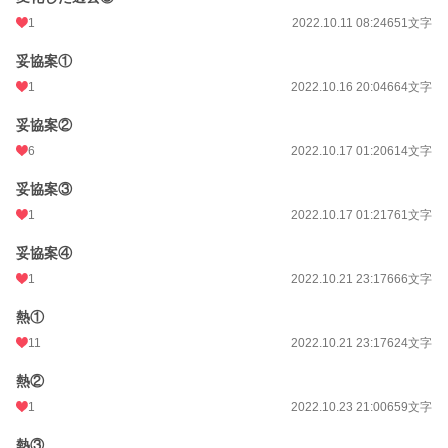
1
2022.10.11 08:24
651文字
妥協案①
1
2022.10.16 20:04
664文字
妥協案②
6
2022.10.17 01:20
614文字
妥協案③
1
2022.10.17 01:21
761文字
妥協案④
1
2022.10.21 23:17
666文字
熱①
11
2022.10.21 23:17
624文字
熱②
1
2022.10.23 21:00
659文字
熱③