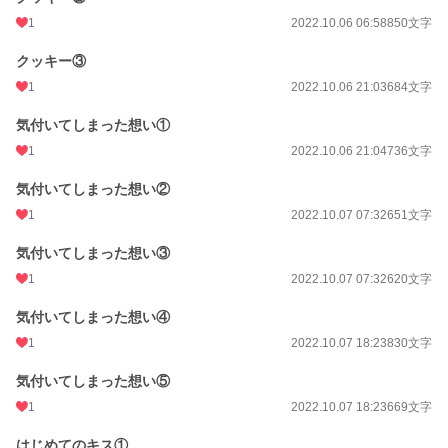
1
2022.10.06 06:58
850文字
クッキー③
1
2022.10.06 21:03
684文字
気付いてしまった想い①
1
2022.10.06 21:04
736文字
気付いてしまった想い②
1
2022.10.07 07:32
651文字
気付いてしまった想い③
1
2022.10.07 07:32
620文字
気付いてしまった想い④
1
2022.10.07 18:23
830文字
気付いてしまった想い⑤
1
2022.10.07 18:23
669文字
はじめてのキス①