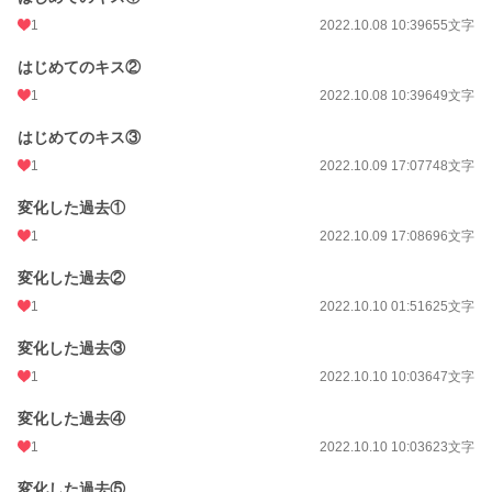
1
2022.10.08 10:39
655文字
はじめてのキス②
1
2022.10.08 10:39
649文字
はじめてのキス③
1
2022.10.09 17:07
748文字
変化した過去①
1
2022.10.09 17:08
696文字
変化した過去②
1
2022.10.10 01:51
625文字
変化した過去③
1
2022.10.10 10:03
647文字
変化した過去④
1
2022.10.10 10:03
623文字
変化した過去⑤