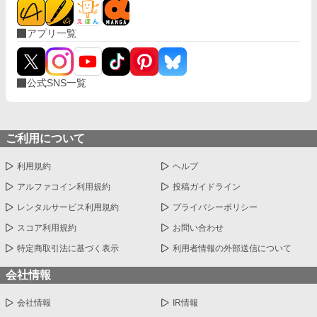
アプリ一覧
公式SNS一覧
ご利用について
利用規約
ヘルプ
アルファコイン利用規約
投稿ガイドライン
レンタルサービス利用規約
プライバシーポリシー
スコア利用規約
お問い合わせ
特定商取引法に基づく表示
利用者情報の外部送信について
会社情報
会社情報
IR情報