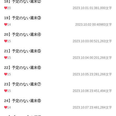
18】予定のない週末②
20
2023.10.01 01:38
1,000文字
19】予定のない週末③
14
2023.10.02 00:40
983文字
20】予定のない週末④
15
2023.10.03 00:52
1,263文字
21】予定のない週末⑤
15
2023.10.04 00:20
1,266文字
22】予定のない週末⑥
15
2023.10.05 23:28
1,266文字
23】予定のない週末⑦
15
2023.10.06 23:45
1,494文字
24】予定のない週末⑧
14
2023.10.07 23:48
1,284文字