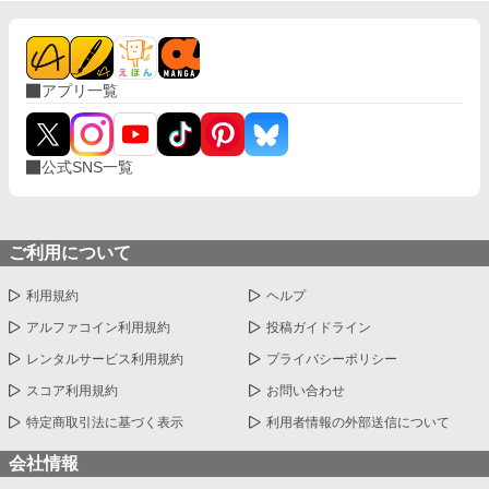
アプリ一覧
公式SNS一覧
ご利用について
利用規約
ヘルプ
アルファコイン利用規約
投稿ガイドライン
レンタルサービス利用規約
プライバシーポリシー
スコア利用規約
お問い合わせ
特定商取引法に基づく表示
利用者情報の外部送信について
会社情報