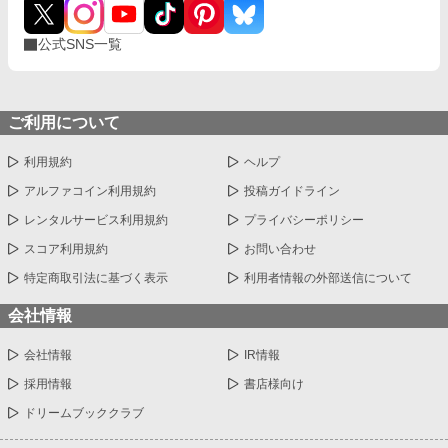
公式SNS一覧
ご利用について
利用規約
ヘルプ
アルファコイン利用規約
投稿ガイドライン
レンタルサービス利用規約
プライバシーポリシー
スコア利用規約
お問い合わせ
特定商取引法に基づく表示
利用者情報の外部送信について
会社情報
会社情報
IR情報
採用情報
書店様向け
ドリームブッククラブ