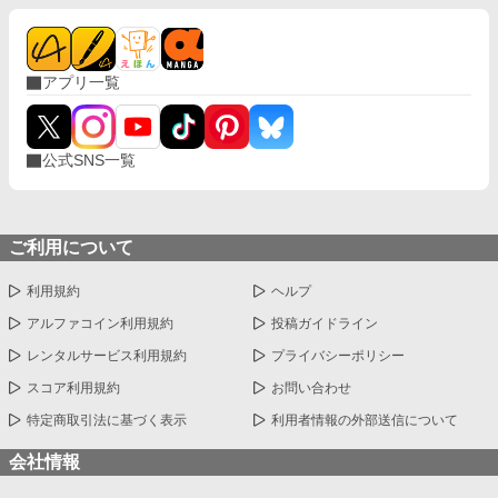
アプリ一覧
公式SNS一覧
ご利用について
利用規約
ヘルプ
アルファコイン利用規約
投稿ガイドライン
レンタルサービス利用規約
プライバシーポリシー
スコア利用規約
お問い合わせ
特定商取引法に基づく表示
利用者情報の外部送信について
会社情報