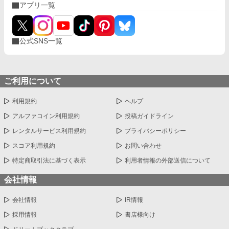
アプリ一覧
公式SNS一覧
ご利用について
利用規約
ヘルプ
アルファコイン利用規約
投稿ガイドライン
レンタルサービス利用規約
プライバシーポリシー
スコア利用規約
お問い合わせ
特定商取引法に基づく表示
利用者情報の外部送信について
会社情報
会社情報
IR情報
採用情報
書店様向け