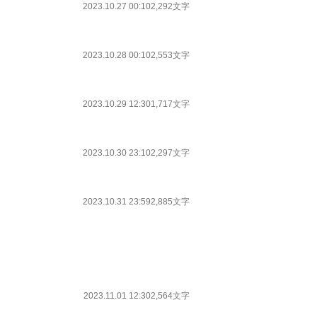
2023.10.27 00:10
2,292文字
2023.10.28 00:10
2,553文字
2023.10.29 12:30
1,717文字
2023.10.30 23:10
2,297文字
2023.10.31 23:59
2,885文字
2023.11.01 12:30
2,564文字