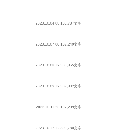
2023.10.04 08:10
1,787文字
2023.10.07 00:10
2,249文字
2023.10.08 12:30
1,855文字
2023.10.09 12:30
2,832文字
2023.10.11 23:10
2,209文字
2023.10.12 12:30
1,780文字