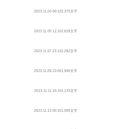
2023.11.03 00:10
2,375文字
2023.11.05 12:10
2,629文字
2023.11.07 23:10
2,282文字
2023.11.09 23:00
1,990文字
2023.11.11 10:10
2,133文字
2023.11.13 00:10
1,585文字