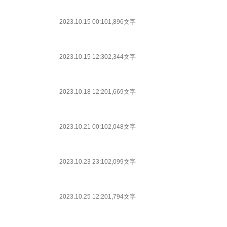
2023.10.15 00:10
1,896文字
2023.10.15 12:30
2,344文字
2023.10.18 12:20
1,669文字
2023.10.21 00:10
2,048文字
2023.10.23 23:10
2,099文字
2023.10.25 12:20
1,794文字