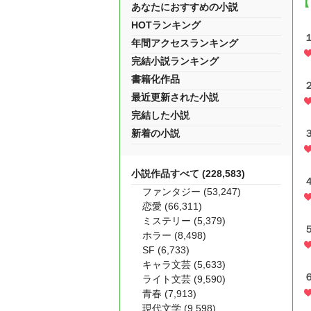
【
あなたにおすすめの小説
HOTランキング
年間アクセスランキング
完結小説ランキング
書籍化作品
最近更新された小説
完結した小説
新着の小説
小説作品すべて (228,583)
ファンタジー (53,247)
恋愛 (66,311)
ミステリー (5,379)
ホラー (8,498)
SF (6,733)
キャラ文芸 (5,633)
ライト文芸 (9,590)
青春 (7,913)
現代文学 (9,598)