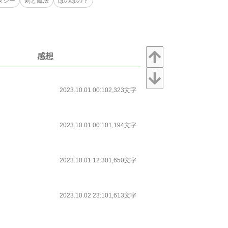
タジー
剣と魔法
ほのぼの？
感想
2023.10.01 00:10
2,323文字
2023.10.01 00:10
1,194文字
2023.10.01 12:30
1,650文字
2023.10.02 23:10
1,613文字