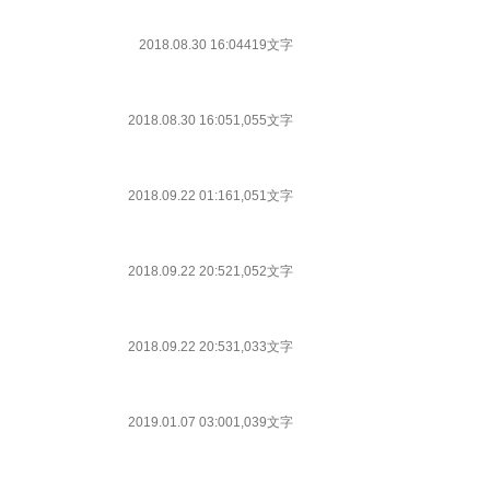
2018.08.30 16:04
419文字
2018.08.30 16:05
1,055文字
2018.09.22 01:16
1,051文字
2018.09.22 20:52
1,052文字
2018.09.22 20:53
1,033文字
2019.01.07 03:00
1,039文字