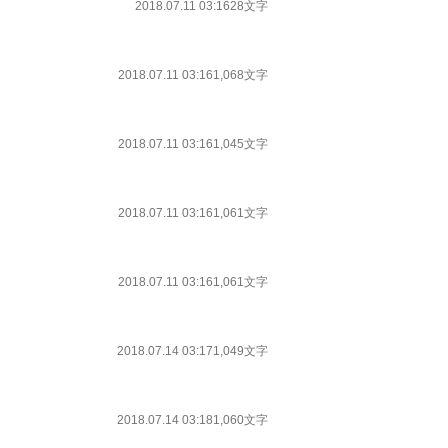
2018.07.11 03:16
28文字
2018.07.11 03:16
1,068文字
2018.07.11 03:16
1,045文字
2018.07.11 03:16
1,061文字
2018.07.11 03:16
1,061文字
2018.07.14 03:17
1,049文字
2018.07.14 03:18
1,060文字