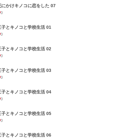
死にかけキノコに恋をした 07
0
王子とキノコと学校生活 01
0
王子とキノコと学校生活 02
0
王子とキノコと学校生活 03
0
王子とキノコと学校生活 04
0
王子とキノコと学校生活 05
0
王子とキノコと学校生活 06