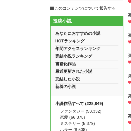
このコンテンツについて報告する
投稿小説
あなたにおすすめの小説
HOTランキング
年間アクセスランキング
完結小説ランキング
書籍化作品
最近更新された小説
完結した小説
新着の小説
小説作品すべて (228,849)
ファンタジー (53,332)
恋愛 (66,378)
ミステリー (5,379)
ホラー (8,508)