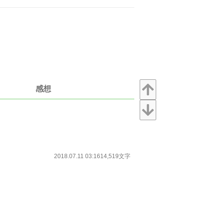
感想
2018.07.11 03:16
14,519文字