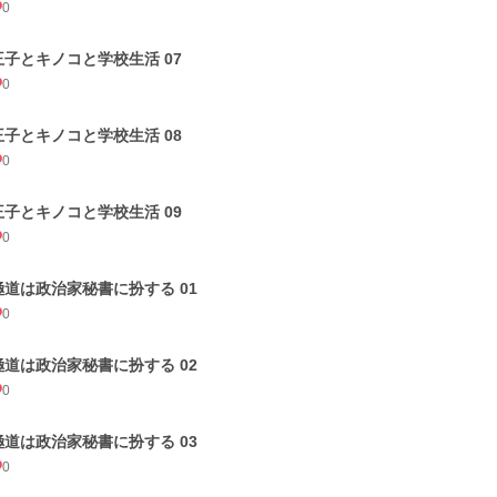
0
王子とキノコと学校生活 07
0
王子とキノコと学校生活 08
0
王子とキノコと学校生活 09
0
極道は政治家秘書に扮する 01
0
極道は政治家秘書に扮する 02
0
極道は政治家秘書に扮する 03
0