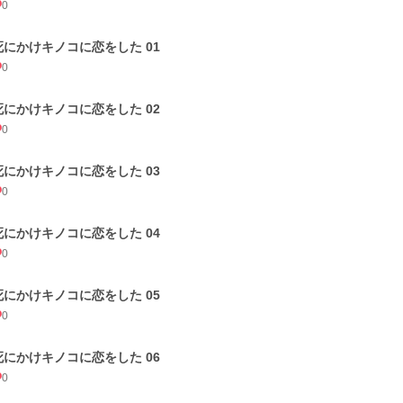
0
死にかけキノコに恋をした 01
0
死にかけキノコに恋をした 02
0
死にかけキノコに恋をした 03
0
死にかけキノコに恋をした 04
0
死にかけキノコに恋をした 05
0
死にかけキノコに恋をした 06
0