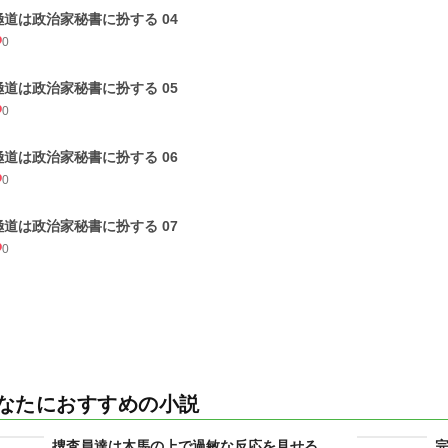
極道は政治家秘書に扮する 04
0
極道は政治家秘書に扮する 05
0
極道は政治家秘書に扮する 06
0
極道は政治家秘書に扮する 07
0
なたにおすすめの小説
捜査員達は木馬の上で過敏な反応を見せる