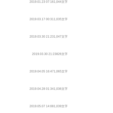
2019.01.23 07:16
1,044文字
2019.03.17 00:31
1,035文字
2019.03.30 21:23
1,047文字
2019.03.30 21:23
826文字
2019.04.05 16:47
1,065文字
2019.04.28 01:34
1,036文字
2019.05.07 14:08
1,039文字