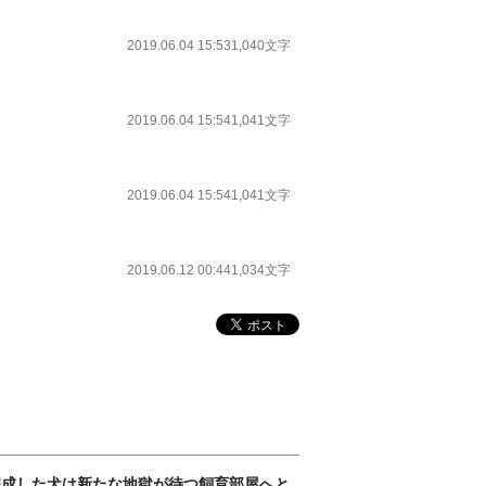
2019.06.04 15:53
1,040文字
2019.06.04 15:54
1,041文字
2019.06.04 15:54
1,041文字
2019.06.12 00:44
1,034文字
完成した犬は新たな地獄が待つ飼育部屋へと