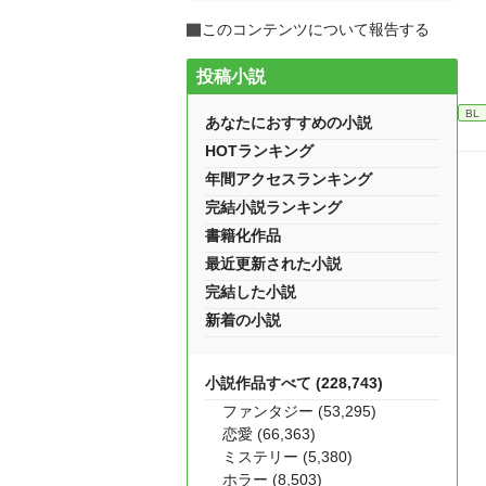
このコンテンツについて報告する
投稿小説
BL
あなたにおすすめの小説
HOTランキング
年間アクセスランキング
完結小説ランキング
書籍化作品
最近更新された小説
完結した小説
新着の小説
小説作品すべて (228,743)
ファンタジー (53,295)
恋愛 (66,363)
ミステリー (5,380)
ホラー (8,503)