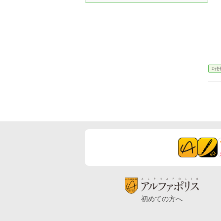
ｴｯｾ
初めての方へ