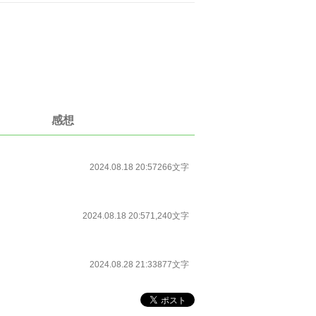
感想
2024.08.18 20:57
266文字
2024.08.18 20:57
1,240文字
2024.08.28 21:33
877文字