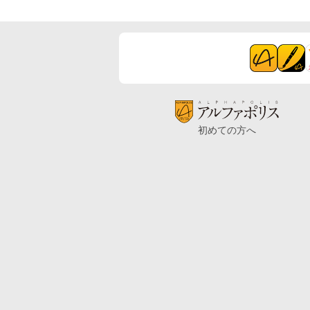
初めての方へ