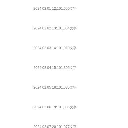
2024.02.01 12:10
1,050文字
2024.02.02 13:10
1,064文字
2024.02.03 14:10
1,019文字
2024.02.04 15:10
1,395文字
2024.02.05 18:10
1,085文字
2024.02.06 19:10
1,336文字
2024.02.07 20:10
1,077文字