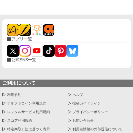
アプリ一覧
公式SNS一覧
ご利用について
利用規約
ヘルプ
アルファコイン利用規約
投稿ガイドライン
レンタルサービス利用規約
プライバシーポリシー
スコア利用規約
お問い合わせ
特定商取引法に基づく表示
利用者情報の外部送信について