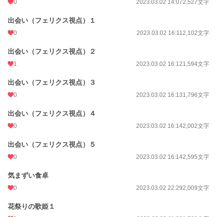
0
2023.03.02 14:07
2,527文字
出会い（フェリクス視点）１
0
2023.03.02 16:11
2,102文字
出会い（フェリクス視点）２
1
2023.03.02 16:12
1,594文字
出会い（フェリクス視点）３
0
2023.03.02 16:13
1,796文字
出会い（フェリクス視点）４
0
2023.03.02 16:14
2,002文字
出会い（フェリクス視点）５
0
2023.03.02 16:14
2,595文字
気まずい食卓
0
2023.03.02 22:29
2,009文字
花祭りの歌姫１