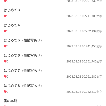
0
2023.03.02 10:20
1,732文字
はじめて３
0
2023.03.02 10:21
1,705文字
はじめて４
0
2023.03.02 10:23
2,134文字
はじめて５（性描写あり）
0
2023.03.02 10:24
1,455文字
はじめて６（性描写あり）
0
2023.03.02 10:25
1,740文字
はじめて７（性描写あり）
0
2023.03.02 10:26
1,282文字
はじめて８（性描写あり）
0
2023.03.02 10:28
2,310文字
番の本能