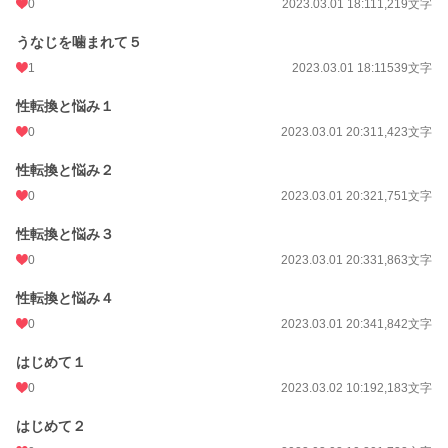
0
2023.03.01 18:11
1,219文字
うなじを噛まれて５
1
2023.03.01 18:11
539文字
性転換と悩み１
0
2023.03.01 20:31
1,423文字
性転換と悩み２
0
2023.03.01 20:32
1,751文字
性転換と悩み３
0
2023.03.01 20:33
1,863文字
性転換と悩み４
0
2023.03.01 20:34
1,842文字
はじめて１
0
2023.03.02 10:19
2,183文字
はじめて２