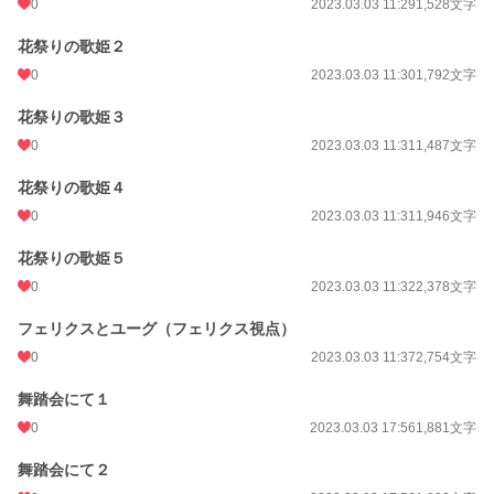
0
2023.03.03 11:29
1,528文字
花祭りの歌姫２
0
2023.03.03 11:30
1,792文字
花祭りの歌姫３
0
2023.03.03 11:31
1,487文字
花祭りの歌姫４
0
2023.03.03 11:31
1,946文字
花祭りの歌姫５
0
2023.03.03 11:32
2,378文字
フェリクスとユーグ（フェリクス視点）
0
2023.03.03 11:37
2,754文字
舞踏会にて１
0
2023.03.03 17:56
1,881文字
舞踏会にて２