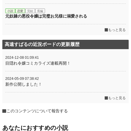
小説
恋愛
完結
長編
元奴隷の悪役令嬢は完璧お兄様に溺愛される
もっと見る
高遠すばるの近況ボードの更新履歴
2024-12-08 01:09:41
目隠れ令嬢コミカライズ連載再開！
2024-05-09 07:38:42
新作公開しました！
もっと見る
このコンテンツについて報告する
あなたにおすすめの小説