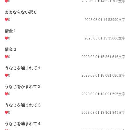
0
2023.03.01 14:52
1,706文字
ままならない恋６
0
2023.03.01 14:53
990文字
借金１
0
2023.03.01 15:35
806文字
借金２
0
2023.03.01 15:36
1,616文字
うなじを噛まれて１
0
2023.03.01 18:08
1,680文字
うなじをかまれて２
0
2023.03.01 18:09
1,595文字
うなじを噛まれて３
0
2023.03.01 18:10
1,849文字
うなじを噛まれて４