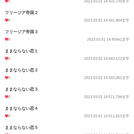
0
2023.03.01 14:43
1,720文字
週間ポイント
105 pt (33,630 位)
フリージア帝国２
月間ポイント
518 pt (34,191 位)
0
2023.03.01 14:44
1,964文字
年間ポイント
4,627 pt (47,636 位)
フリージア帝国３
累計ポイント
153,917 pt (23,536 位)
0
2023.03.01 14:45
941文字
ままならない恋１
0
2023.03.01 14:49
2,122文字
ままならない恋２
0
2023.03.01 14:50
2,061文字
ままならない恋３
0
2023.03.01 14:51
1,794文字
ままならない恋４
0
2023.03.01 14:51
1,813文字
ままならない恋５