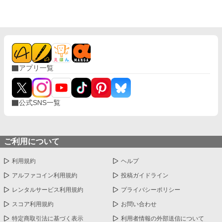
アンジェリーナの誕生日。ルノーは彼女を喜ばせようと、画策す
る。
アプリ一覧
公式SNS一覧
ご利用について
利用規約
ヘルプ
アルファコイン利用規約
投稿ガイドライン
レンタルサービス利用規約
プライバシーポリシー
スコア利用規約
お問い合わせ
特定商取引法に基づく表示
利用者情報の外部送信について