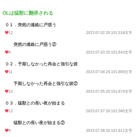
OLは猛獣に翻弄される
０１．突然の連絡に戸惑う
12
2023.07.02 20:10
1,518文字
突然の連絡に戸惑う②
8
2023.07.03 20:10
1,643文字
０２．予期しなかった再会と強引な彼
11
2023.07.04 20:10
1,800文字
予期しなかった再会と強引な彼②
10
2023.07.05 20:10
1,674文字
０３．猛獣との長い夜が始まる
12
2023.07.07 20:10
1,560文字
猛獣との長い夜が始まる②
9
2023.07.08 20:10
1,611文字