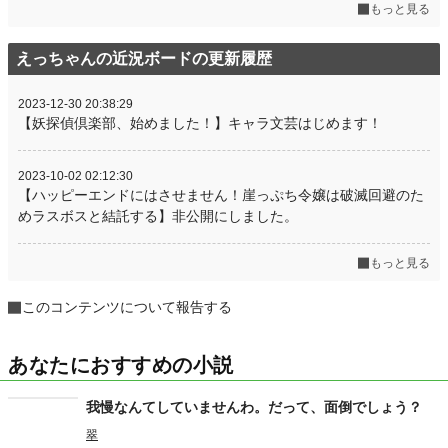
もっと見る
えっちゃんの近況ボードの更新履歴
2023-12-30 20:38:29
【妖探偵倶楽部、始めました！】キャラ文芸はじめます！
2023-10-02 02:12:30
【ハッピーエンドにはさせません！崖っぷち令嬢は破滅回避のた
めラスボスと結託する】非公開にしました。
もっと見る
このコンテンツについて報告する
あなたにおすすめの小説
我慢なんてしていませんわ。だって、面倒でしょう？
翠