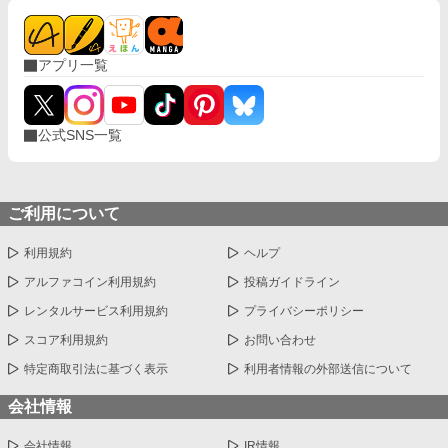
アプリ一覧
公式SNS一覧
ご利用について
利用規約
ヘルプ
アルファコイン利用規約
投稿ガイドライン
レンタルサービス利用規約
プライバシーポリシー
スコア利用規約
お問い合わせ
特定商取引法に基づく表示
利用者情報の外部送信について
会社情報
会社情報
IR情報