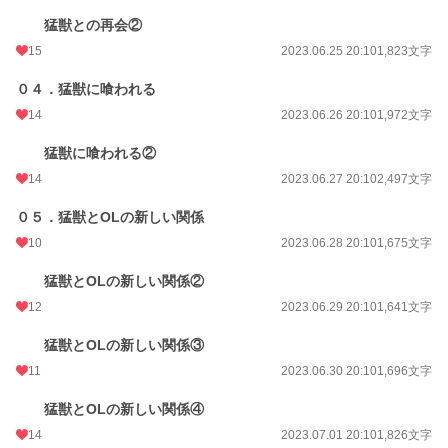
猛獣との再会②
15
2023.06.25 20:10
1,823文字
０４．猛獣に喰われる
14
2023.06.26 20:10
1,972文字
猛獣に喰われる②
14
2023.06.27 20:10
2,497文字
０５．猛獣とOLの新しい関係
10
2023.06.28 20:10
1,675文字
猛獣とOLの新しい関係②
12
2023.06.29 20:10
1,641文字
猛獣とOLの新しい関係③
11
2023.06.30 20:10
1,696文字
猛獣とOLの新しい関係④
14
2023.07.01 20:10
1,826文字