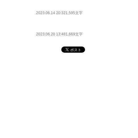
2023.06.14 20:32
1,595文字
2023.06.20 13:48
1,669文字