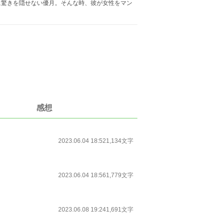
に驚きを隠せない優月。そんな時、彼が女性をマン
感想
2023.06.04 18:52
1,134文字
2023.06.04 18:56
1,779文字
2023.06.08 19:24
1,691文字