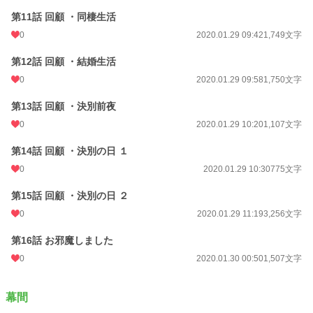
第11話 回顧 ・同棲生活
0
2020.01.29 09:42
1,749文字
第12話 回顧 ・結婚生活
0
2020.01.29 09:58
1,750文字
第13話 回顧 ・決別前夜
0
2020.01.29 10:20
1,107文字
第14話 回顧 ・決別の日 １
0
2020.01.29 10:30
775文字
第15話 回顧 ・決別の日 ２
0
2020.01.29 11:19
3,256文字
第16話 お邪魔しました
0
2020.01.30 00:50
1,507文字
幕間