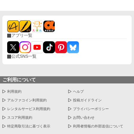
アプリ一覧
公式SNS一覧
ご利用について
利用規約
ヘルプ
アルファコイン利用規約
投稿ガイドライン
レンタルサービス利用規約
プライバシーポリシー
スコア利用規約
お問い合わせ
特定商取引法に基づく表示
利用者情報の外部送信について