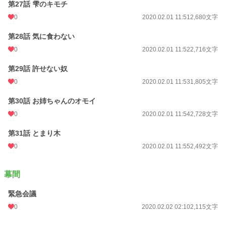
第27話 雫のキモチ
0
2020.02.01 11:51
2,680文字
第28話 気に食わない
0
2020.02.01 11:52
2,716文字
第29話 許せない奴
0
2020.02.01 11:53
1,805文字
第30話 お姉ちゃんのオモイ
0
2020.02.01 11:54
2,728文字
第31話 とまり木
0
2020.02.01 11:55
2,492文字
幕間
緊急会議
0
2020.02.02 02:10
2,115文字