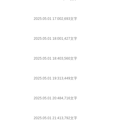
2025.05.01 17:00
2,693文字
2025.05.01 18:00
1,427文字
2025.05.01 18:40
3,560文字
2025.05.01 19:31
3,449文字
2025.05.01 20:48
4,716文字
2025.05.01 21:41
3,792文字