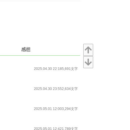
感想
2025.04.30 22:18
5,691文字
2025.04.30 23:55
2,634文字
2025.05.01 12:00
3,294文字
2025.05.01 12:42
1,789文字