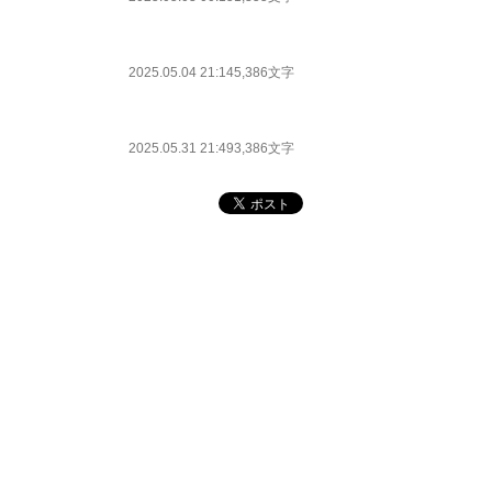
2025.05.04 21:14
5,386文字
2025.05.31 21:49
3,386文字