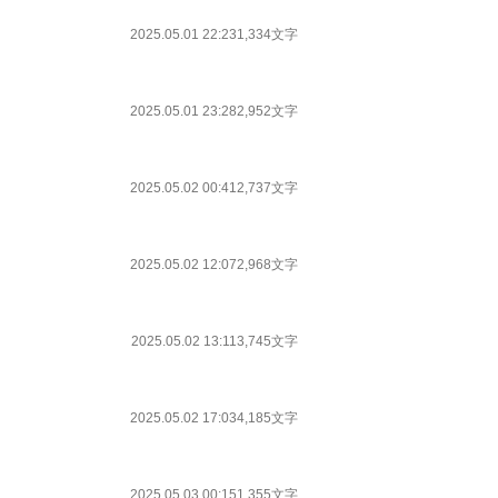
2025.05.01 22:23
1,334文字
2025.05.01 23:28
2,952文字
2025.05.02 00:41
2,737文字
2025.05.02 12:07
2,968文字
2025.05.02 13:11
3,745文字
2025.05.02 17:03
4,185文字
2025.05.03 00:15
1,355文字