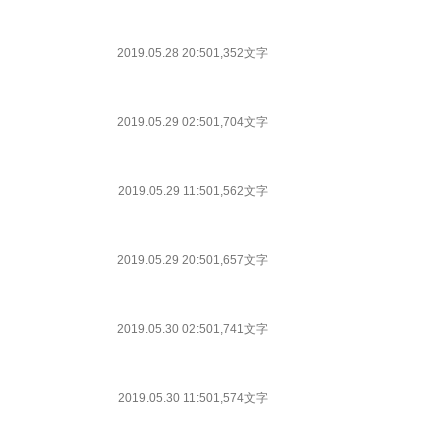
2019.05.28 20:50
1,352文字
2019.05.29 02:50
1,704文字
2019.05.29 11:50
1,562文字
2019.05.29 20:50
1,657文字
2019.05.30 02:50
1,741文字
2019.05.30 11:50
1,574文字