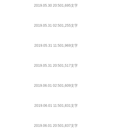
2019.05.30 20:50
1,695文字
2019.05.31 02:50
1,255文字
2019.05.31 11:50
1,969文字
2019.05.31 20:50
1,517文字
2019.06.01 02:50
1,609文字
2019.06.01 11:50
1,831文字
2019.06.01 20:50
1,837文字