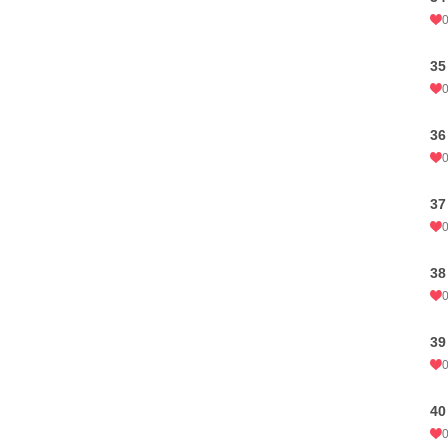
3
3
3
3
3
4