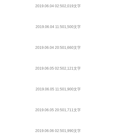
2019.06.04 02:50
2,019文字
2019.06.04 11:50
1,500文字
2019.06.04 20:50
1,660文字
2019.06.05 02:50
2,121文字
2019.06.05 11:50
1,900文字
2019.06.05 20:50
1,711文字
2019.06.06 02:50
1,990文字