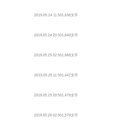
2019.05.24 11:50
1,636文字
2019.05.24 20:50
1,640文字
2019.05.25 02:50
1,668文字
2019.05.25 11:50
1,447文字
2019.05.25 20:50
1,479文字
2019.05.26 02:50
1,579文字