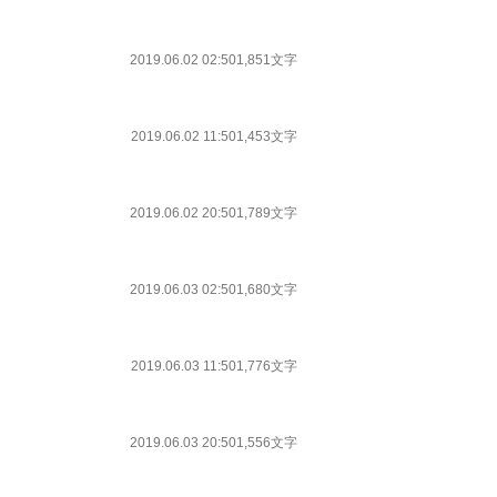
2019.06.02 02:50
1,851文字
2019.06.02 11:50
1,453文字
2019.06.02 20:50
1,789文字
2019.06.03 02:50
1,680文字
2019.06.03 11:50
1,776文字
2019.06.03 20:50
1,556文字