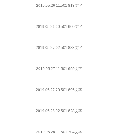
2019.05.26 11:50
1,813文字
2019.05.26 20:50
1,600文字
2019.05.27 02:50
1,883文字
2019.05.27 11:50
1,699文字
2019.05.27 20:50
1,695文字
2019.05.28 02:50
1,628文字
2019.05.28 11:50
1,704文字