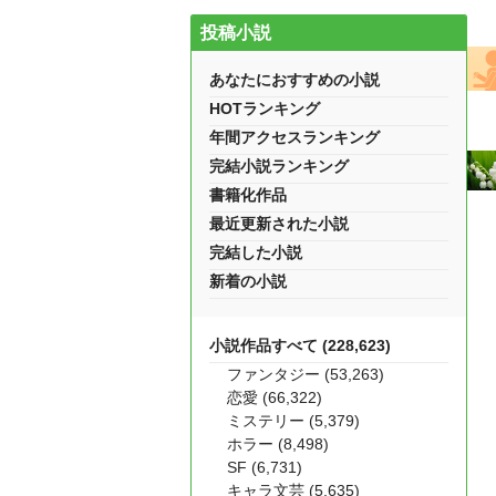
投稿小説
あなたにおすすめの小説
HOTランキング
年間アクセスランキング
完結小説ランキング
書籍化作品
最近更新された小説
完結した小説
新着の小説
小説作品すべて (228,623)
ファンタジー (53,263)
恋愛 (66,322)
ミステリー (5,379)
ホラー (8,498)
SF (6,731)
キャラ文芸 (5,635)