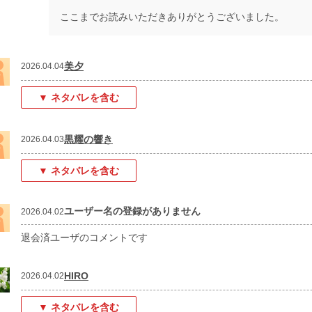
ここまでお読みいただきありがとうございました。
美夕
2026.04.04
▼ ネタバレを含む
黒耀の響き
2026.04.03
▼ ネタバレを含む
ユーザー名の登録がありません
2026.04.02
退会済ユーザのコメントです
HIRO
2026.04.02
▼ ネタバレを含む