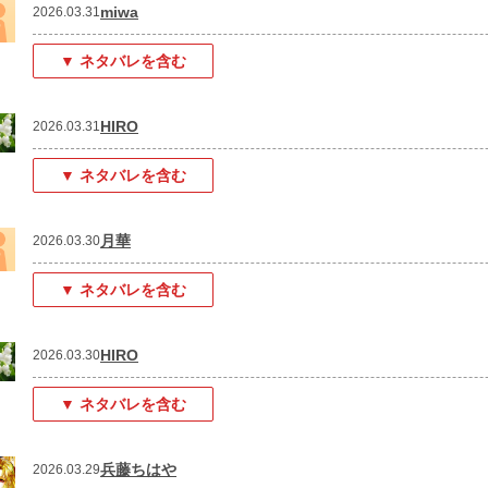
miwa
2026.03.31
▼ ネタバレを含む
HIRO
2026.03.31
▼ ネタバレを含む
月華
2026.03.30
▼ ネタバレを含む
HIRO
2026.03.30
▼ ネタバレを含む
兵藤ちはや
2026.03.29