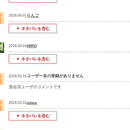
りんご
2026.04.01
▼ ネタバレを含む
HIRO
2026.04.01
▼ ネタバレを含む
ユーザー名の登録がありません
2026.03.31
退会済ユーザのコメントです
miwa
2026.03.31
▼ ネタバレを含む