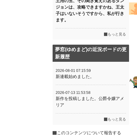
土用の丑、その聞き覚えのあるダン
ジョンは、攻略できますかね、王太
子はいないそうですから、私が行き
ます。
もっと見る
夢窓(ゆめまど)の近況ボードの更
新履歴
2026-08-01 07:15:59
新連載始めました。
2026-07-13 11:53:58
新作を投稿しました。公爵令嬢アメ
リア
もっと見る
このコンテンツについて報告する