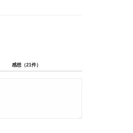
感想（21件）