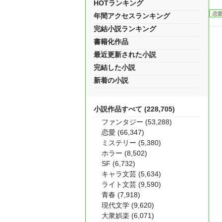
HOTランキング
恋
年間アクセスランキング
完結小説ランキング
書籍化作品
最近更新された小説
完結した小説
新着の小説
小説作品すべて (228,705)
ファンタジー (53,288)
恋愛 (66,347)
ミステリー (5,380)
ホラー (8,502)
SF (6,732)
キャラ文芸 (5,634)
ライト文芸 (9,590)
青春 (7,918)
現代文学 (9,620)
大衆娯楽 (6,071)