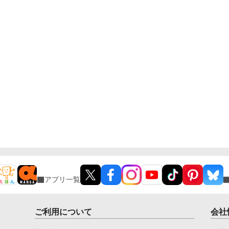
アプリ一覧
ご利用について
会社