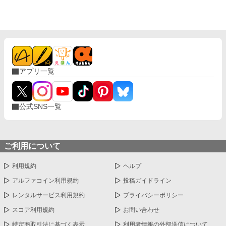
アプリ一覧
公式SNS一覧
ご利用について
利用規約
ヘルプ
アルファコイン利用規約
投稿ガイドライン
レンタルサービス利用規約
プライバシーポリシー
スコア利用規約
お問い合わせ
特定商取引法に基づく表示
利用者情報の外部送信について