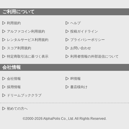
ご利用について
利用規約
ヘルプ
アルファコイン利用規約
投稿ガイドライン
レンタルサービス利用規約
プライバシーポリシー
スコア利用規約
お問い合わせ
特定商取引法に基づく表示
利用者情報の外部送信について
会社情報
会社情報
IR情報
採用情報
書店様向け
ドリームブッククラブ
初めての方へ
©2000-2026 AlphaPolis Co., Ltd. All Rights Reserved.