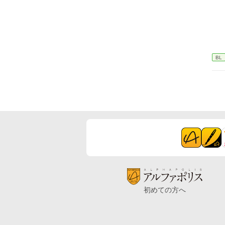
BL
初めての方へ