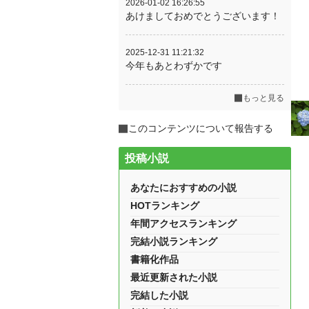
2026-01-02 16:26:55
あけましておめでとうございます！
2025-12-31 11:21:32
今年もあとわずかです
もっと見る
このコンテンツについて報告する
投稿小説
あなたにおすすめの小説
HOTランキング
年間アクセスランキング
完結小説ランキング
書籍化作品
最近更新された小説
完結した小説