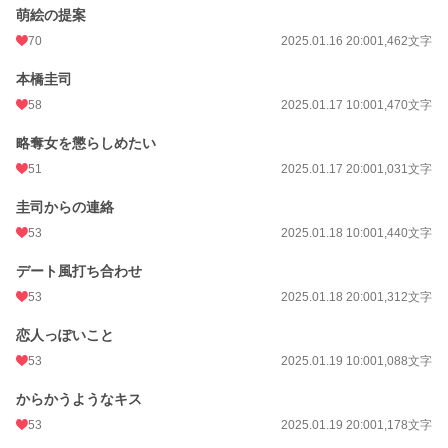
萌絵の提案
70
2025.01.16 20:00
1,462文字
本橋圭司
58
2025.01.17 10:00
1,470文字
略奪女を懲らしめたい
51
2025.01.17 20:00
1,031文字
圭司からの連絡
53
2025.01.18 10:00
1,440文字
デート風打ち合わせ
53
2025.01.18 20:00
1,312文字
恋人っぽいこと
53
2025.01.19 10:00
1,088文字
からかうようなキス
53
2025.01.19 20:00
1,178文字