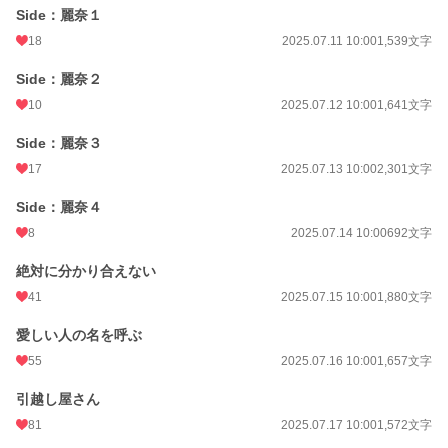
Side：麗奈１
18
2025.07.11 10:00
1,539文字
Side：麗奈２
10
2025.07.12 10:00
1,641文字
Side：麗奈３
17
2025.07.13 10:00
2,301文字
Side：麗奈４
8
2025.07.14 10:00
692文字
絶対に分かり合えない
41
2025.07.15 10:00
1,880文字
愛しい人の名を呼ぶ
55
2025.07.16 10:00
1,657文字
引越し屋さん
81
2025.07.17 10:00
1,572文字