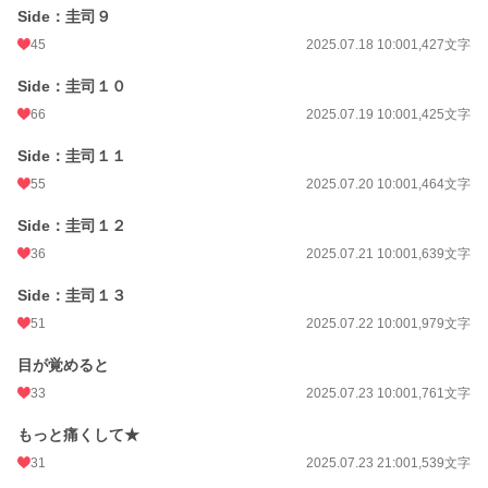
Side：圭司９
45
2025.07.18 10:00
1,427文字
Side：圭司１０
66
2025.07.19 10:00
1,425文字
Side：圭司１１
55
2025.07.20 10:00
1,464文字
Side：圭司１２
36
2025.07.21 10:00
1,639文字
Side：圭司１３
51
2025.07.22 10:00
1,979文字
目が覚めると
33
2025.07.23 10:00
1,761文字
もっと痛くして★
31
2025.07.23 21:00
1,539文字