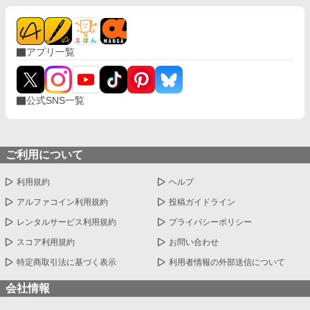
アプリ一覧
公式SNS一覧
ご利用について
利用規約
ヘルプ
アルファコイン利用規約
投稿ガイドライン
レンタルサービス利用規約
プライバシーポリシー
スコア利用規約
お問い合わせ
特定商取引法に基づく表示
利用者情報の外部送信について
会社情報