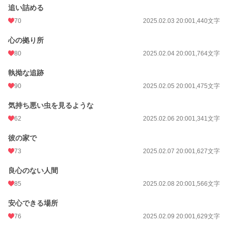
追い詰める
70
2025.02.03 20:00
1,440文字
心の拠り所
80
2025.02.04 20:00
1,764文字
執拗な追跡
90
2025.02.05 20:00
1,475文字
気持ち悪い虫を見るような
62
2025.02.06 20:00
1,341文字
彼の家で
73
2025.02.07 20:00
1,627文字
良心のない人間
85
2025.02.08 20:00
1,566文字
安心できる場所
76
2025.02.09 20:00
1,629文字