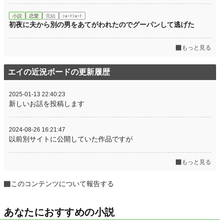
小説
恋愛
完結
ｼｮｰﾄｼｮｰﾄ
初夜に夫から別の男をあてがわれたのでグーパンして逃げた
もっと見る
エイの近況ボードの更新履歴
2025-01-13 22:40:23
新しいお話を投稿します
2024-08-26 16:21:47
以前別サイトに公開していた作品ですが
もっと見る
このコンテンツについて報告する
あなたにおすすめの小説