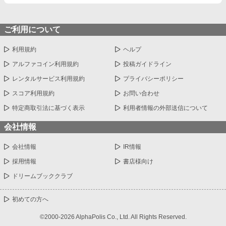
ご利用について
利用規約
ヘルプ
アルファコイン利用規約
投稿ガイドライン
レンタルサービス利用規約
プライバシーポリシー
スコア利用規約
お問い合わせ
特定商取引法に基づく表示
利用者情報の外部送信について
会社情報
会社情報
IR情報
採用情報
書店様向け
ドリームブッククラブ
初めての方へ
©2000-2026 AlphaPolis Co., Ltd. All Rights Reserved.