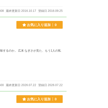
808
最終更新日 2016.10.17
登録日 2016.09.25
お気に入り追加
0
00
最終更新日 2026.07.22
登録日 2026.07.22
お気に入り追加
0