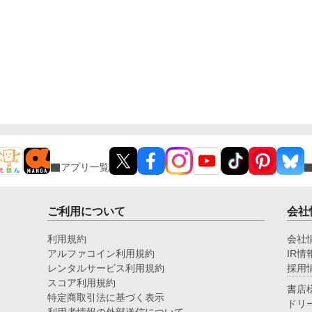
アプリ一覧
ご利用について
会社
利用規約
会社
アルファコイン利用規約
IR情
レンタルサービス利用規約
採用
スコア利用規約
書店
特定商取引法に基づく表示
ドリ