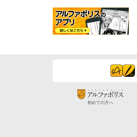
初めての方へ