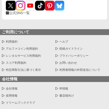
公式SNS一覧
ご利用について
利用規約
ヘルプ
アルファコイン利用規約
投稿ガイドライン
レンタルサービス利用規約
プライバシーポリシー
スコア利用規約
お問い合わせ
特定商取引法に基づく表示
利用者情報の外部送信について
会社情報
会社情報
IR情報
採用情報
書店様向け
ドリームブッククラブ