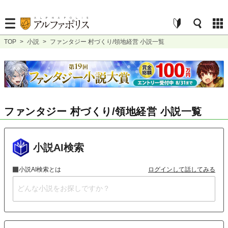
TOP
>
小説
>
ファンタジー 村づくり/領地経営 小説一覧
ファンタジー 村づくり/領地経営 小説一覧
小説AI検索
小説AI検索とは
ログインして話してみる