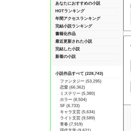
あなたにおすすめの小説
HOTランキング
年間アクセスランキング
完結小説ランキング
書籍化作品
最近更新された小説
完結した小説
新着の小説
小説作品すべて (228,743)
ファンタジー (53,295)
恋愛 (66,362)
ミステリー (5,380)
ホラー (8,504)
SF (6,733)
キャラ文芸 (5,634)
ライト文芸 (9,589)
青春 (7,919)
現代文学 (9,621)