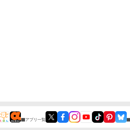
アプリ一覧