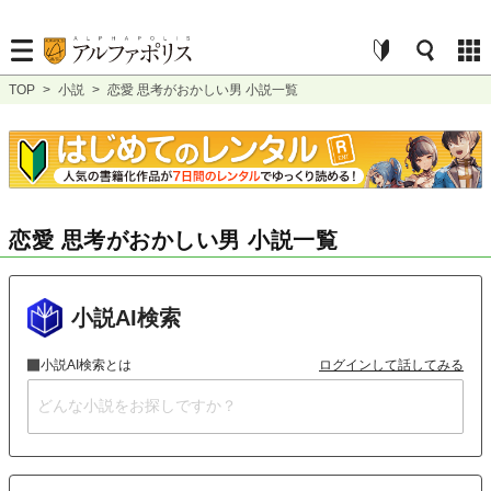
TOP
>
小説
>
恋愛 思考がおかしい男 小説一覧
恋愛 思考がおかしい男 小説一覧
小説AI検索
小説AI検索とは
ログインして話してみる