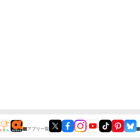
アプリ一覧