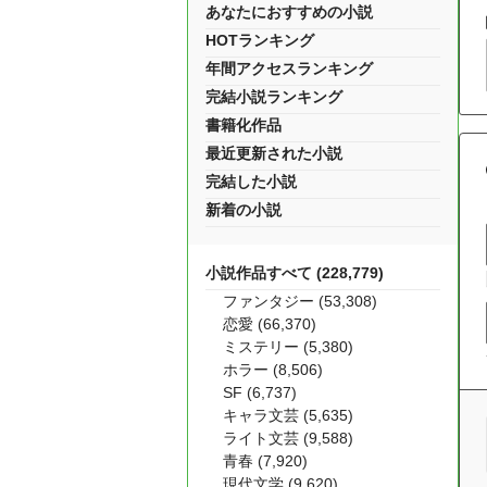
あなたにおすすめの小説
HOTランキング
年間アクセスランキング
完結小説ランキング
書籍化作品
最近更新された小説
完結した小説
新着の小説
小説作品すべて (228,779)
ファンタジー (53,308)
恋愛 (66,370)
ミステリー (5,380)
ホラー (8,506)
SF (6,737)
キャラ文芸 (5,635)
ライト文芸 (9,588)
青春 (7,920)
現代文学 (9,620)