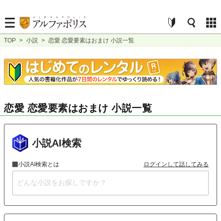
TOP
>
小説
>
恋愛 恋愛要素はおまけ 小説一覧
恋愛 恋愛要素はおまけ 小説一覧
小説AI検索
小説AI検索とは
ログインして話してみる