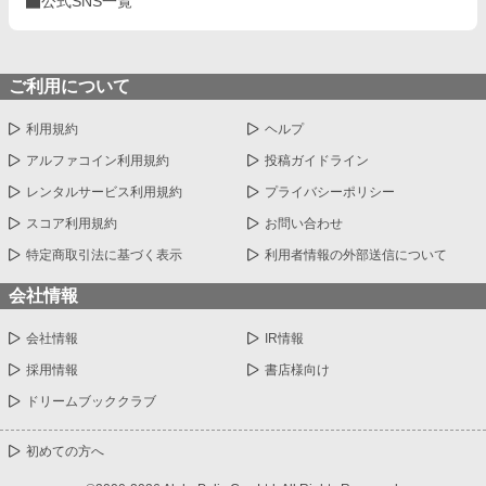
公式SNS一覧
ご利用について
利用規約
ヘルプ
アルファコイン利用規約
投稿ガイドライン
レンタルサービス利用規約
プライバシーポリシー
スコア利用規約
お問い合わせ
特定商取引法に基づく表示
利用者情報の外部送信について
会社情報
会社情報
IR情報
採用情報
書店様向け
ドリームブッククラブ
初めての方へ