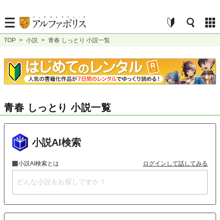
TOP
>
小説
>
青春 しっとり 小説一覧
青春 しっとり 小説一覧
小説AI検索
小説AI検索とは
ログインして話してみる