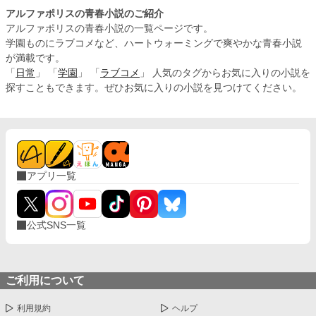
アルファポリスの青春小説のご紹介
アルファポリスの青春小説の一覧ページです。
学園ものにラブコメなど、ハートウォーミングで爽やかな青春小説
が満載です。
「
日常
」 「
学園
」 「
ラブコメ
」 人気のタグからお気に入りの小説を
探すこともできます。ぜひお気に入りの小説を見つけてください。
アプリ一覧
公式SNS一覧
ご利用について
利用規約
ヘルプ